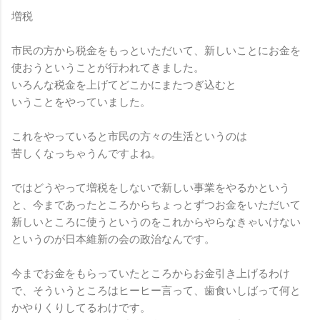
増税
市民の方から税金をもっといただいて、新しいことにお金を
使おうということが行われてきました。
いろんな税金を上げてどこかにまたつぎ込むと
いうことをやっていました。
これをやっていると市民の方々の生活というのは
苦しくなっちゃうんですよね。
ではどうやって増税をしないで新しい事業をやるかという
と、今まであったところからちょっとずつお金をいただいて
新しいところに使うというのをこれからやらなきゃいけない
というのが日本維新の会の政治なんです。
今までお金をもらっていたところからお金引き上げるわけ
で、そういうところはヒーヒー言って、歯食いしばって何と
かやりくりしてるわけです。